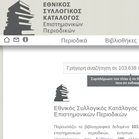
Περιοδικά
Βιβλιοθήκες
Συμπλήρωσε τον τίτλο ή το I
που σε ενδιαφ
Εθνικός Συλλογικός Κατάλογος
Επιστημονικών Περιοδικών
Παρουσιάζει τα βιβλιογραφικά δεδομένα
103
επιστημονικών περιοδικών, έντυπων 