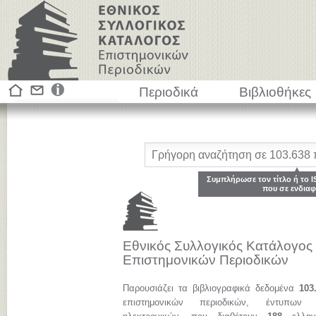
Περιοδικά
Βιβλιοθήκες
Συμπλήρωσε τον τίτλο ή το I
που σε ενδιαφ
Εθνικός Συλλογικός Κατάλογος
Επιστημονικών Περιοδικών
Παρουσιάζει τα βιβλιογραφικά δεδομένα
103
επιστημονικών περιοδικών, έντυπων 