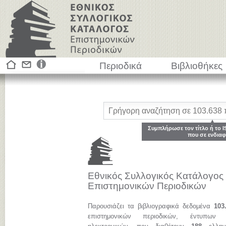
Περιοδικά
Βιβλιοθήκες
Συμπλήρωσε τον τίτλο ή το I
που σε ενδιαφ
Εθνικός Συλλογικός Κατάλογος
Επιστημονικών Περιοδικών
Παρουσιάζει τα βιβλιογραφικά δεδομένα
103
επιστημονικών περιοδικών, έντυπων 