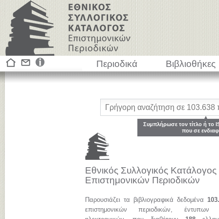
Περιοδικά
Βιβλιοθήκες
Συμπλήρωσε τον τίτλο ή το I
που σε ενδιαφ
Εθνικός Συλλογικός Κατάλογος
Επιστημονικών Περιοδικών
Παρουσιάζει τα βιβλιογραφικά δεδομένα
103
επιστημονικών περιοδικών, έντυπων 