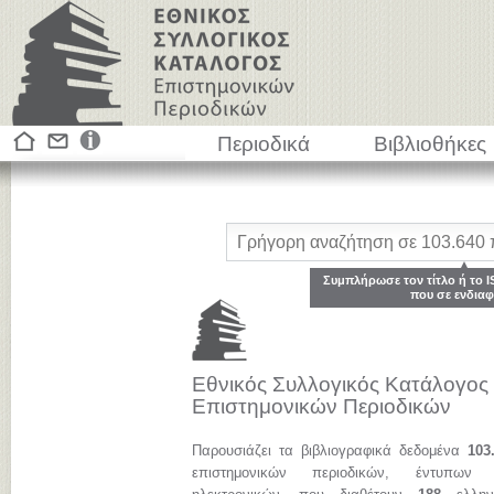
Περιοδικά
Βιβλιοθήκες
Συμπλήρωσε τον τίτλο ή το I
που σε ενδιαφ
Εθνικός Συλλογικός Κατάλογος
Επιστημονικών Περιοδικών
Παρουσιάζει τα βιβλιογραφικά δεδομένα
103
επιστημονικών περιοδικών, έντυπων 