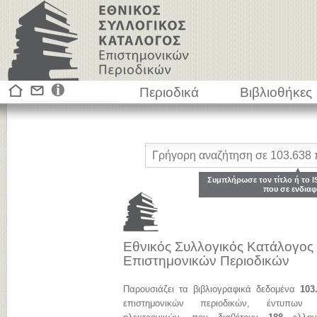
Περιοδικά
Βιβλιοθήκες
Συμπλήρωσε τον τίτλο ή το I
που σε ενδιαφ
Εθνικός Συλλογικός Κατάλογος
Επιστημονικών Περιοδικών
Παρουσιάζει τα βιβλιογραφικά δεδομένα
103
επιστημονικών περιοδικών, έντυπων 