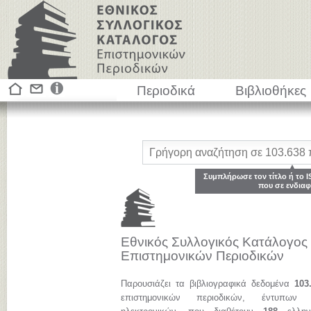
Περιοδικά
Βιβλιοθήκες
Συμπλήρωσε τον τίτλο ή το I
που σε ενδιαφ
Εθνικός Συλλογικός Κατάλογος
Επιστημονικών Περιοδικών
Παρουσιάζει τα βιβλιογραφικά δεδομένα
103
επιστημονικών περιοδικών, έντυπων 