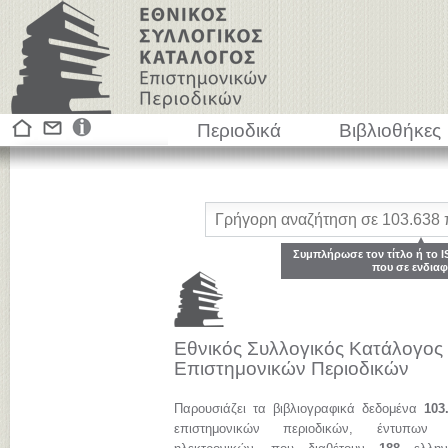
Περιοδικά
Βιβλιοθήκες
Συμπλήρωσε τον τίτλο ή το I
που σε ενδιαφ
Εθνικός Συλλογικός Κατάλογος
Επιστημονικών Περιοδικών
Παρουσιάζει τα βιβλιογραφικά δεδομένα
103
επιστημονικών περιοδικών, έντυπων 