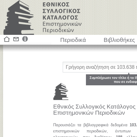
Περιοδικά
Βιβλιοθήκες
Συμπλήρωσε τον τίτλο ή το I
που σε ενδιαφ
Εθνικός Συλλογικός Κατάλογος
Επιστημονικών Περιοδικών
Παρουσιάζει τα βιβλιογραφικά δεδομένα
103
επιστημονικών περιοδικών, έντυπων 