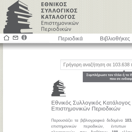
Περιοδικά
Βιβλιοθήκες
Συμπλήρωσε τον τίτλο ή το I
που σε ενδιαφ
Εθνικός Συλλογικός Κατάλογος
Επιστημονικών Περιοδικών
Παρουσιάζει τα βιβλιογραφικά δεδομένα
103
επιστημονικών περιοδικών, έντυπων 